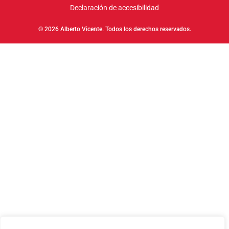
Declaración de accesibilidad
© 2026 Alberto Vicente. Todos los derechos reservados.