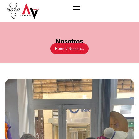
Nosotros
Home / Nosotros