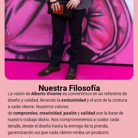
Nuestra Filosofía
La visión de
Alberto Vicente
es convertirnos en un referente de
diseño y calidad, llevando la
exclusividad
y el arte de la costura
a cada cliente. Nuestros valores
de
compromiso
,
creatividad
,
pasión
y
calidad
son la base de
nuestro trabajo diario. Nos comprometemos a cuidar cada
detalle, desde el diseño hasta la entrega de la prenda,
garantizando así que cada cliente reciba un producto