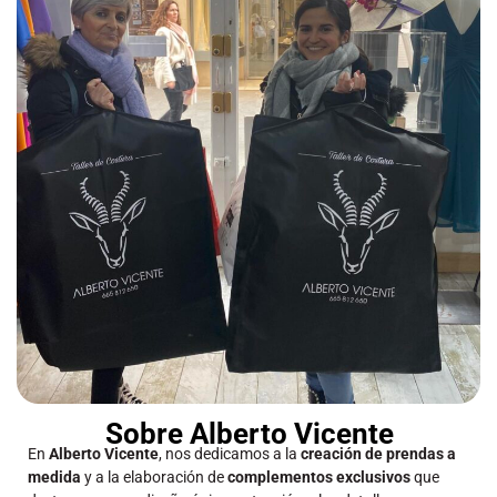
Sobre Alberto Vicente
En
Alberto Vicente
, nos dedicamos a la
creación de prendas a
medida
y a la elaboración de
complementos exclusivos
que